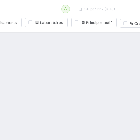
icaments
Laboratoires
Principes actif
Or